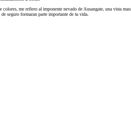
de colores, me refiero al imponente nevado de Ausangate, una vista mara
 de seguro formaran parte importante de tu vida.