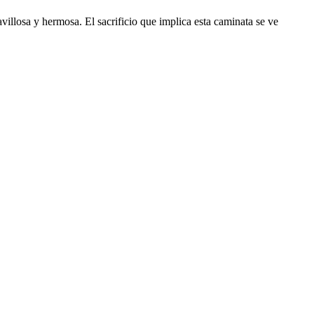
villosa y hermosa. El sacrificio que implica esta caminata se ve