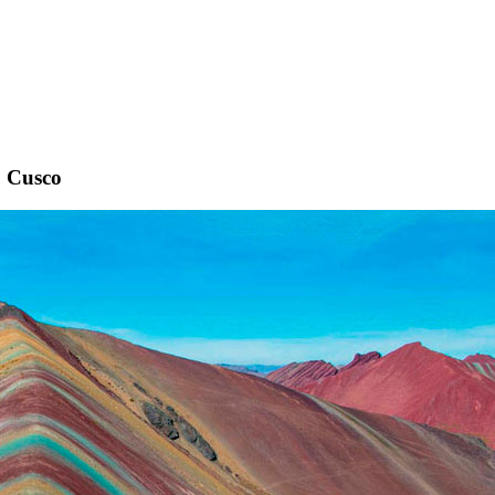
, Cusco