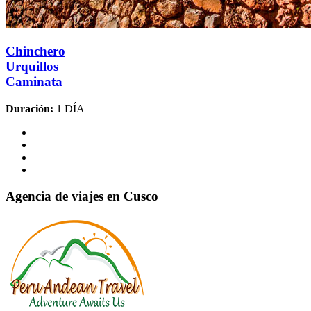
Chinchero
Urquillos
Caminata
Duración:
1 DÍA
Agencia de viajes en Cusco