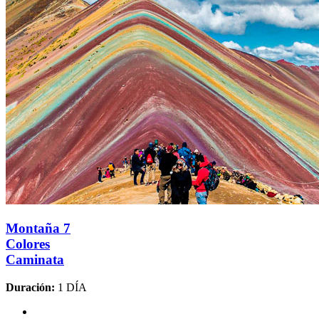
Montaña 7
Colores
Caminata
Duración:
1 DÍA