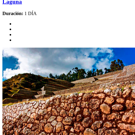
Laguna
Duración:
1 DÍA