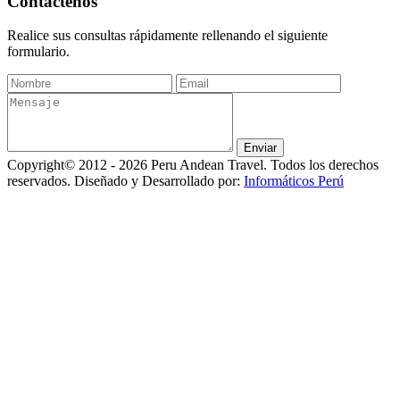
Contáctenos
Realice sus consultas rápidamente rellenando el siguiente
formulario.
Copyright© 2012 - 2026 Peru Andean Travel. Todos los derechos
reservados. Diseñado y Desarrollado por:
Informáticos Perú