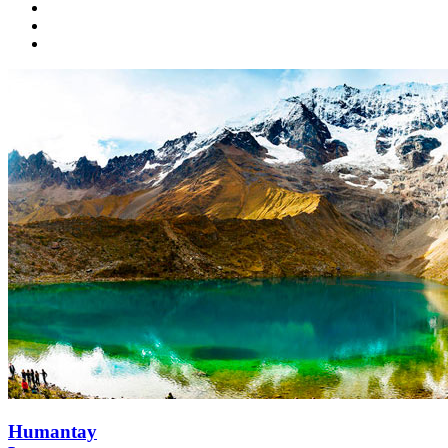
Humantay