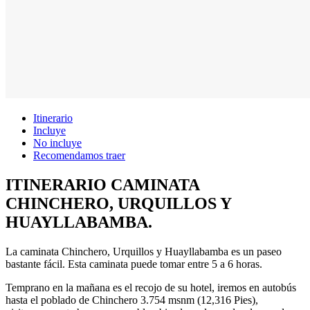
Itinerario
Incluye
No incluye
Recomendamos traer
ITINERARIO CAMINATA
CHINCHERO, URQUILLOS Y
HUAYLLABAMBA.
La caminata Chinchero, Urquillos y Huayllabamba es un paseo
bastante fácil. Esta caminata puede tomar entre 5 a 6 horas.
Temprano en la mañana es el recojo de su hotel, iremos en autobús
hasta el poblado de Chinchero 3.754 msnm (12,316 Pies),