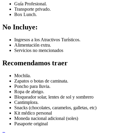
Guía Profesional.
Transporte privado.
Box Lunch.
No Incluye:
Ingresos a los Atractivos Turísticos.
Alimentación extra.
Servicios no mencionados
Recomendamos traer
Mochila.
Zapatos o botas de caminata.
Poncho para lluvia.
Ropa de abrigo.
Bloqueador solar, lentes de sol y sombrero
Cantimplora.
Snacks (chocolates, caramelos, galletas, etc)
Kit médico personal
Moneda nacional adicional (soles)
Pasaporte original