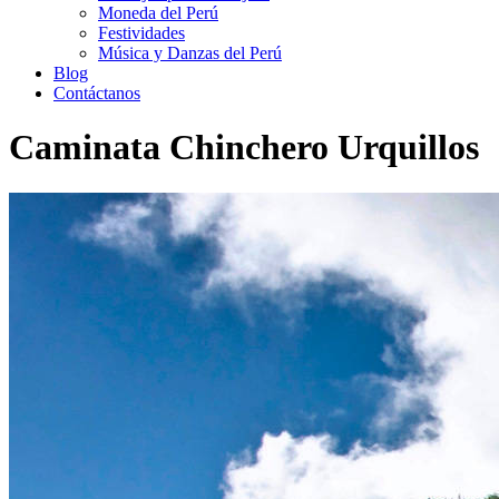
Moneda del Perú
Festividades
Música y Danzas del Perú
Blog
Contáctanos
Caminata Chinchero Urquillos