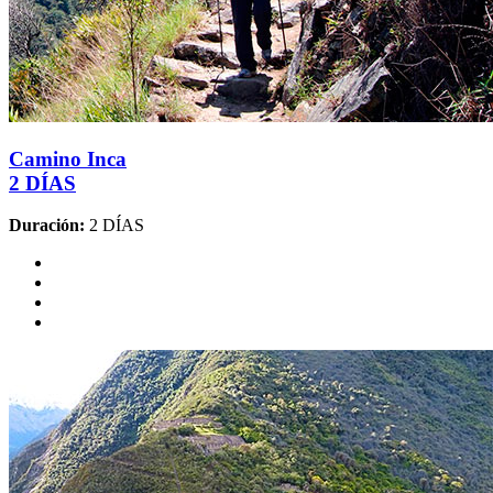
Camino Inca
2 DÍAS
Duración:
2 DÍAS