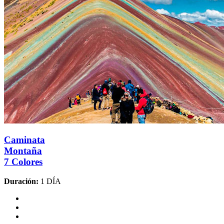
Caminata
Montaña
7 Colores
Duración:
1 DÍA