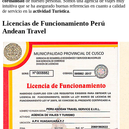
cordialidad
de nuestro personal. Somos una agencia de viajes muy
intuitiva que se ha asegurado buenas referencias en cuanto a calidad
de servicio en la
actividad Turística
.
Licencias de Funcionamiento Perú
Andean Travel