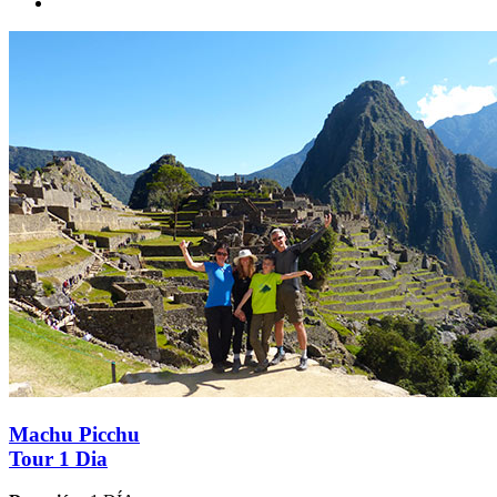
Machu Picchu
Tour 1 Dia