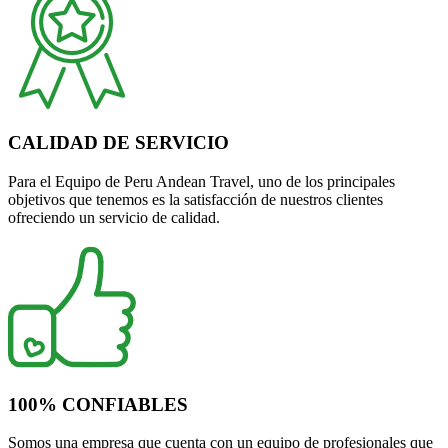
CALIDAD DE SERVICIO
Para el Equipo de Peru Andean Travel, uno de los principales
objetivos que tenemos es la satisfacción de nuestros clientes
ofreciendo un servicio de calidad.
100% CONFIABLES
Somos una empresa que cuenta con un equipo de profesionales que