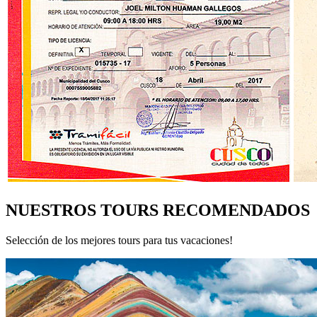
NUESTROS TOURS RECOMENDADOS
Selección de los mejores tours para tus vacaciones!