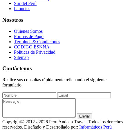
Sur del Perú
Paquetes
Nosotros
Quienes Somos
Formas de Pago
Términos & Condiciones
CODIGO ESNNA
Políticas de Privacidad
Sitemap
Contáctenos
Realice sus consultas rápidamente rellenando el siguiente
formulario.
Copyright© 2012 - 2026 Peru Andean Travel. Todos los derechos
reservados. Diseñado y Desarrollado por:
Informáticos Perú