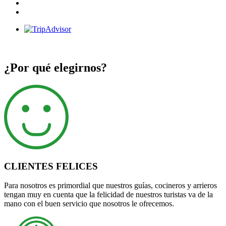
¿Por qué elegirnos?
CLIENTES FELICES
Para nosotros es primordial que nuestros guías, cocineros y arrieros
tengan muy en cuenta que la felicidad de nuestros turistas va de la
mano con el buen servicio que nosotros le ofrecemos.