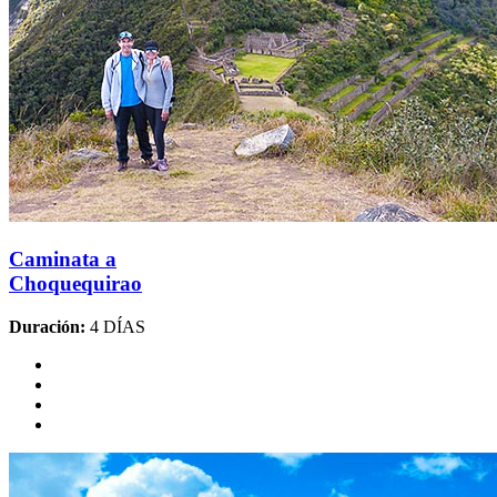
Caminata a
Choquequirao
Duración:
4 DÍAS