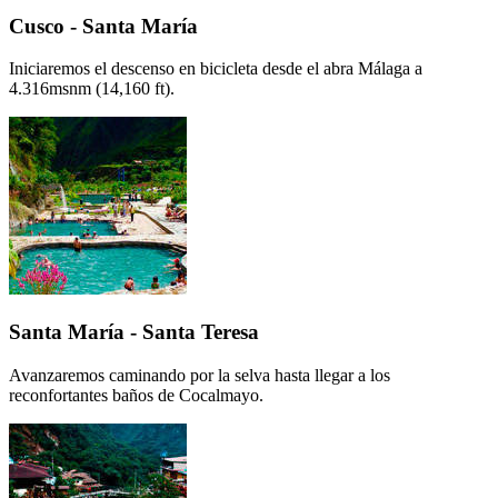
Cusco - Santa María
Iniciaremos el descenso en bicicleta desde el abra Málaga a
4.316msnm (14,160 ft).
Santa María - Santa Teresa
Avanzaremos caminando por la selva hasta llegar a los
reconfortantes baños de Cocalmayo.