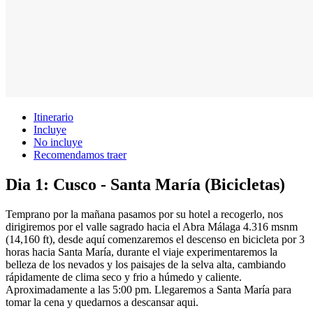
Itinerario
Incluye
No incluye
Recomendamos traer
Dia 1: Cusco - Santa María (Bicicletas)
Temprano por la mañana pasamos por su hotel a recogerlo, nos
dirigiremos por el valle sagrado hacia el Abra Málaga 4.316 msnm
(14,160 ft), desde aquí comenzaremos el descenso en bicicleta por 3
horas hacia Santa María, durante el viaje experimentaremos la
belleza de los nevados y los paisajes de la selva alta, cambiando
rápidamente de clima seco y frio a húmedo y caliente.
Aproximadamente a las 5:00 pm. Llegaremos a Santa María para
tomar la cena y quedarnos a descansar aqui.