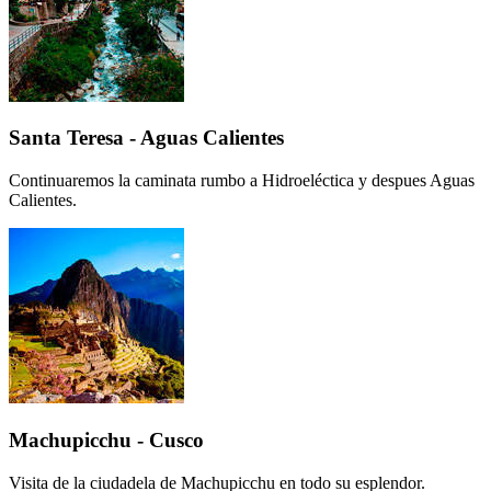
Santa Teresa - Aguas Calientes
Continuaremos la caminata rumbo a Hidroeléctica y despues Aguas
Calientes.
Machupicchu - Cusco
Visita de la ciudadela de Machupicchu en todo su esplendor.