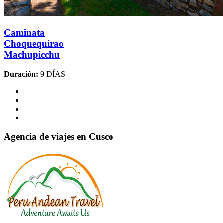
Caminata
Choquequirao
Machupicchu
Duración:
9 DÍAS
Agencia de viajes en Cusco