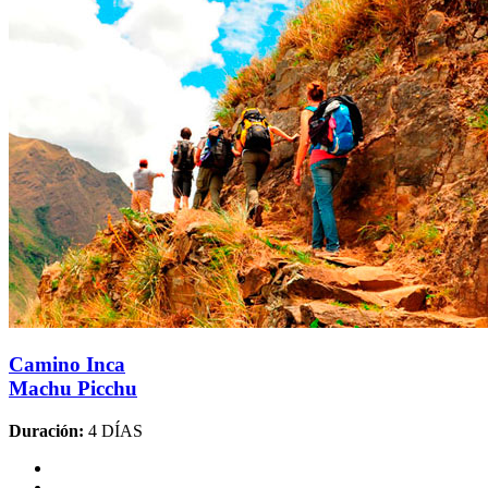
Camino Inca
Machu Picchu
Duración:
4 DÍAS