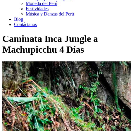
Moneda del Perú
Festividades
Música y Danzas del Perú
Blog
Contáctanos
Caminata Inca Jungle a
Machupicchu 4 Días