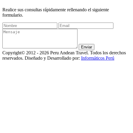
Realice sus consultas rápidamente rellenando el siguiente
formulario.
Copyright© 2012 - 2026 Peru Andean Travel. Todos los derechos
reservados. Diseñado y Desarrollado por:
Informáticos Perú