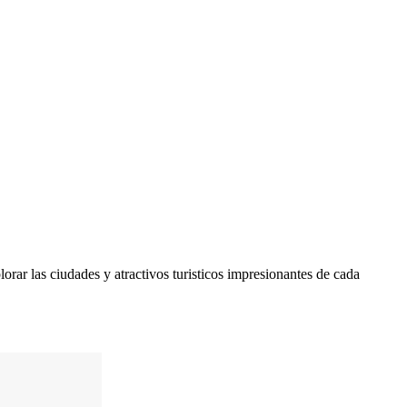
orar las ciudades y atractivos turisticos impresionantes de cada