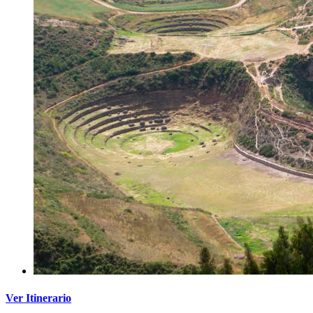
Ver Itinerario