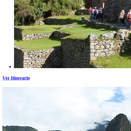
Ver Itinerario