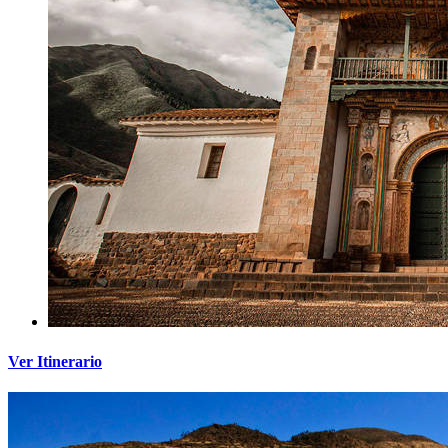
Ver Itinerario