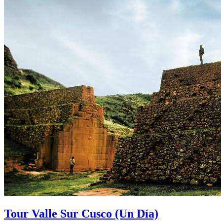
Tour Valle Sur Cusco
(Un Día)