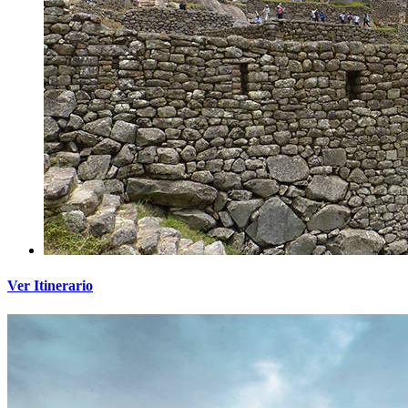
Ver Itinerario