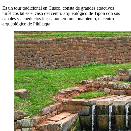
Es un tour tradicional en Cusco, consta de grandes atractivos
turísticos tal es el caso del centro arqueológico de Tipon con sus
canales y acueductos incas, aun en funcionamiento, el centro
arqueológico de Pikillaqta.