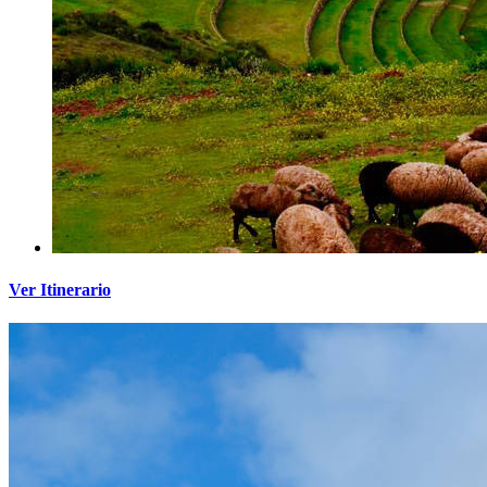
Ver Itinerario