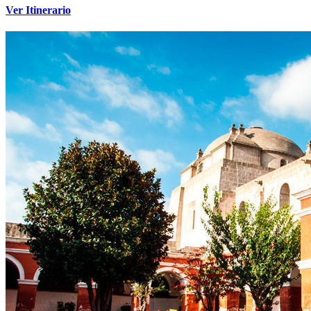
Ver Itinerario