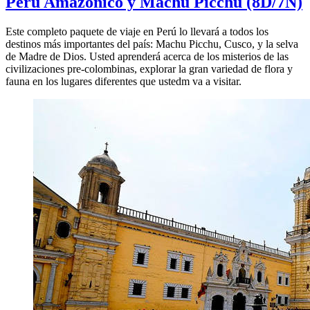
Perú Amazónico y Machu Picchu
(8D/7N)
Este completo paquete de viaje en Perú lo llevará a todos los
destinos más importantes del país: Machu Picchu, Cusco, y la selva
de Madre de Dios. Usted aprenderá acerca de los misterios de las
civilizaciones pre-colombinas, explorar la gran variedad de flora y
fauna en los lugares diferentes que ustedm va a visitar.