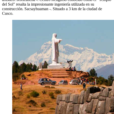
del Sol" resalta la impresionante ingeniería utilizada en su
construcción. Sacsayhuaman -. Situado a 3 km de la ciudad de
Cusco.