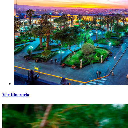
Ver Itinerario