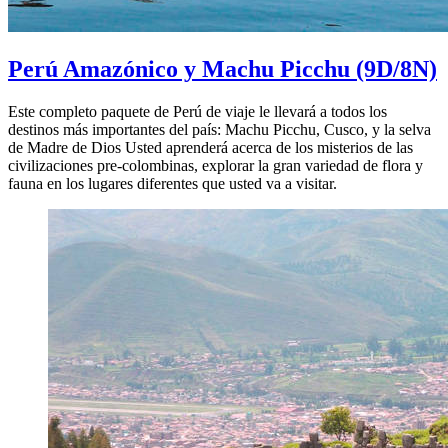
Perú Amazónico y Machu Picchu
(9D/8N)
Este completo paquete de Perú de viaje le llevará a todos los
destinos más importantes del país: Machu Picchu, Cusco, y la selva
de Madre de Dios Usted aprenderá acerca de los misterios de las
civilizaciones pre-colombinas, explorar la gran variedad de flora y
fauna en los lugares diferentes que usted va a visitar.