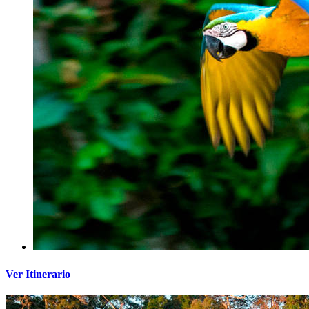
Ver Itinerario