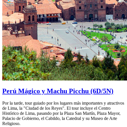
Perú Mágico y Machu Picchu
(6D/5N)
Por la tarde, tour guiado por los lugares más importantes y atractivos
de Lima, la "Ciudad de los Reyes". El tour incluye el Centro
Histórico de Lima, pasando por la Plaza San Martín, Plaza Mayor,
Palacio de Gobierno, el Cabildo, la Catedral y su Museo de Arte
Religioso.