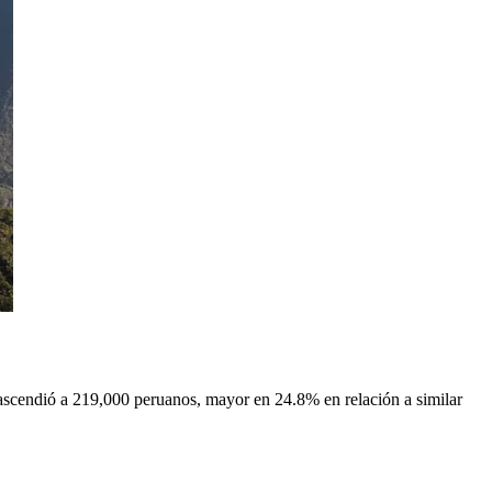
ascendió a 219,000 peruanos, mayor en 24.8% en relación a similar