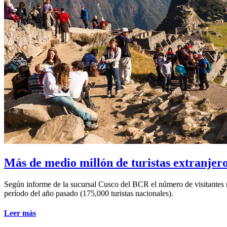
Más de medio millón de turistas extranjer
Según informe de la sucursal Cusco del BCR el número de visitantes 
período del año pasado (175,000 turistas nacionales).
Leer más