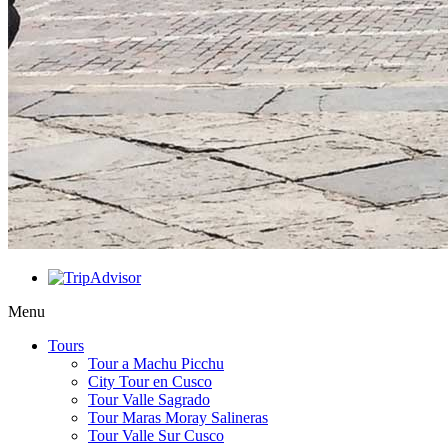
Menu
Tours
Tour a Machu Picchu
City Tour en Cusco
Tour Valle Sagrado
Tour Maras Moray Salineras
Tour Valle Sur Cusco