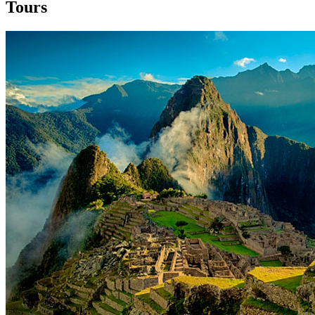
Tours