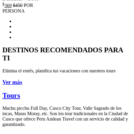
$
369
$450
POR
PERSONA
DESTINOS RECOMENDADOS PARA
TI
Elimina el estrés, planifica tus vacaciones con nuestros tours
Ver más
Tours
Machu picchu Full Day, Cusco City Tour, Valle Sagrado de los
incas, Maras Moray, etc. Son los tour tradicionales en la Ciudad de
Cusco que ofrece Peru Andean Travel con un servicio de calidad y
garantizado.