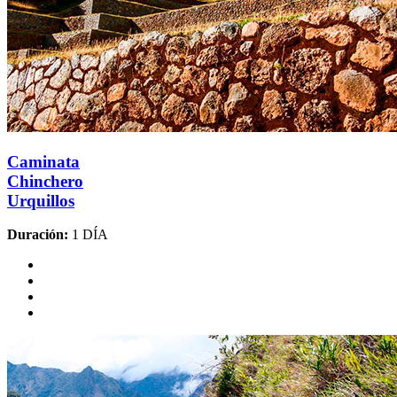
Caminata
Chinchero
Urquillos
Duración:
1 DÍA