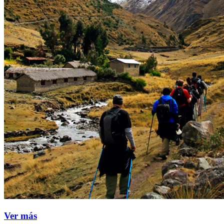
Ver más