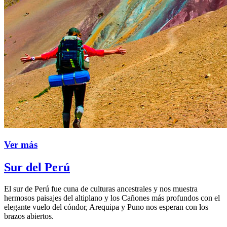
Ver más
Sur del Perú
El sur de Perú fue cuna de culturas ancestrales y nos muestra
hermosos paisajes del altiplano y los Cañones más profundos con el
elegante vuelo del cóndor, Arequipa y Puno nos esperan con los
brazos abiertos.