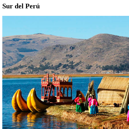
Sur del Perú