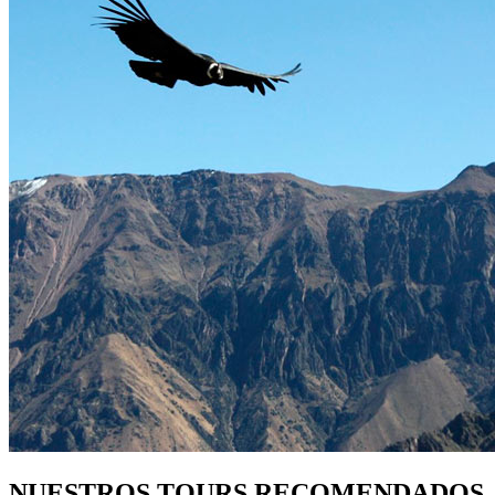
NUESTROS TOURS RECOMENDADOS