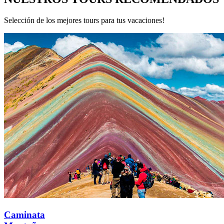
Selección de los mejores tours para tus vacaciones!
Caminata