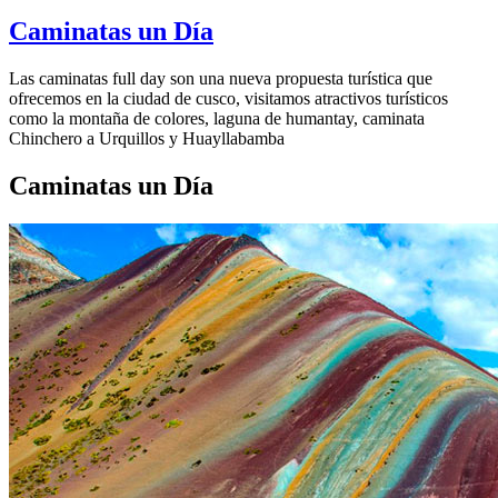
Caminatas un Día
Las caminatas full day son una nueva propuesta turística que
ofrecemos en la ciudad de cusco, visitamos atractivos turísticos
como la montaña de colores, laguna de humantay, caminata
Chinchero a Urquillos y Huayllabamba
Caminatas un Día