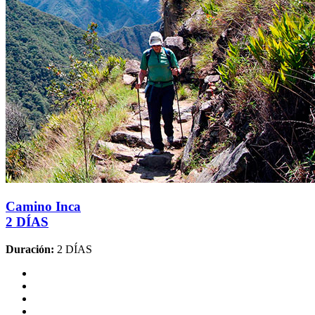
Camino Inca
2 DÍAS
Duración:
2 DÍAS