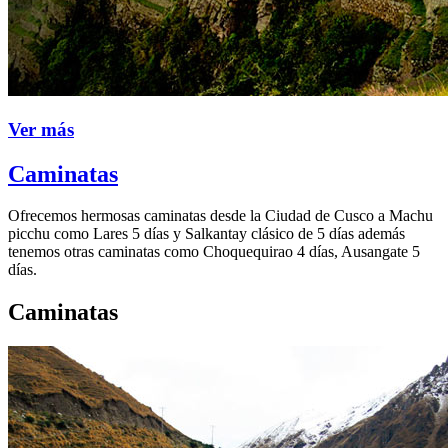
Ver más
Caminatas
Ofrecemos hermosas caminatas desde la Ciudad de Cusco a Machu
picchu como Lares 5 días y Salkantay clásico de 5 días además
tenemos otras caminatas como Choquequirao 4 días, Ausangate 5
días.
Caminatas