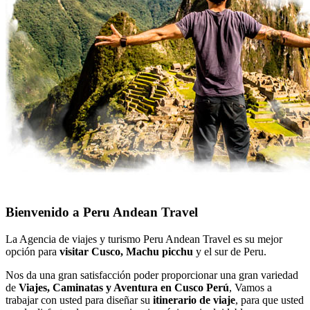
Bienvenido a Peru Andean Travel
La Agencia de viajes y turismo Peru Andean Travel es su mejor
opción para
visitar Cusco, Machu picchu
y el sur de Peru.
Nos da una gran satisfacción poder proporcionar una gran variedad
de
Viajes, Caminatas y Aventura en Cusco Perú
, Vamos a
trabajar con usted para diseñar su
itinerario de viaje
, para que usted