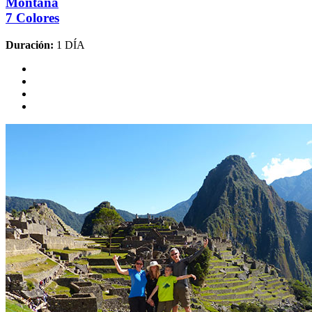
Montaña
7 Colores
Duración:
1 DÍA