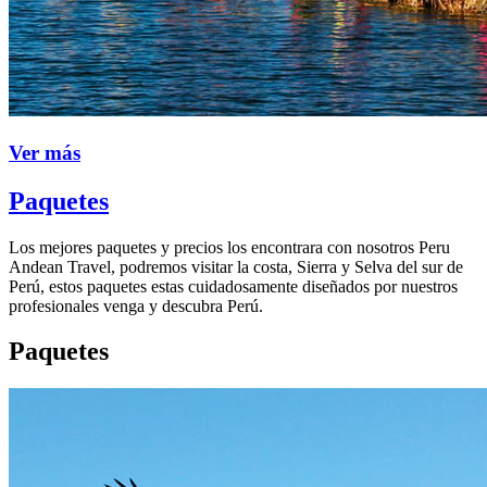
Ver más
Paquetes
Los mejores paquetes y precios los encontrara con nosotros Peru
Andean Travel, podremos visitar la costa, Sierra y Selva del sur de
Perú, estos paquetes estas cuidadosamente diseñados por nuestros
profesionales venga y descubra Perú.
Paquetes